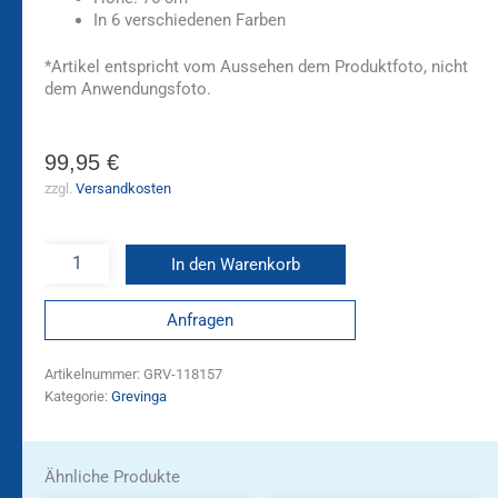
In 6 verschiedenen Farben
*Artikel entspricht vom Aussehen dem Produktfoto, nicht
dem Anwendungsfoto.
99,95
€
zzgl.
Versandkosten
In den Warenkorb
Anfragen
Artikelnummer:
GRV-118157
Kategorie:
Grevinga
Ähnliche Produkte