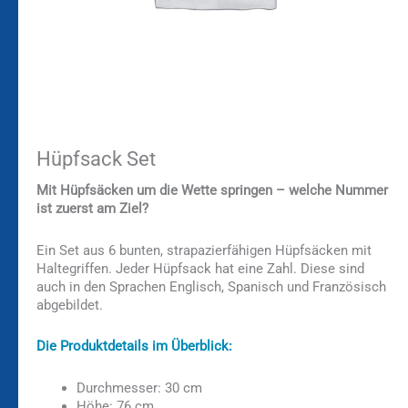
Hüpfsack Set
Mit Hüpfsäcken um die Wette springen – welche Nummer
ist zuerst am Ziel?
Ein Set aus 6 bunten, strapazierfähigen Hüpfsäcken mit
Haltegriffen. Jeder Hüpfsack hat eine Zahl. Diese sind
auch in den Sprachen Englisch, Spanisch und Französisch
abgebildet.
Die Produktdetails im Überblick:
Durchmesser: 30 cm
Höhe: 76 cm