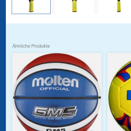
Ähnliche Produkte