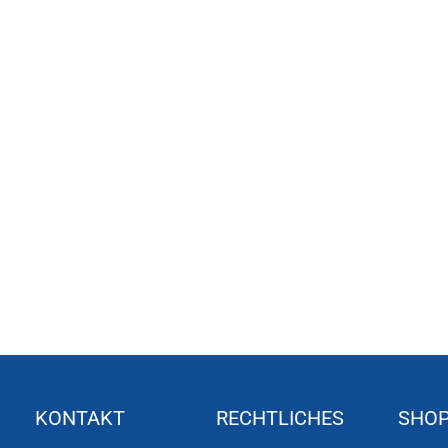
KONTAKT
RECHTLICHES
SHO