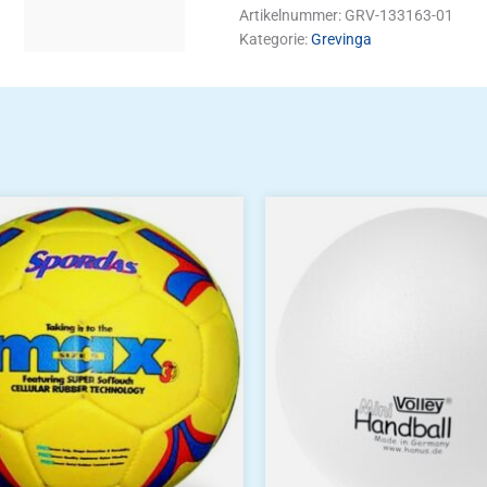
Artikelnummer:
GRV-133163-01
Kategorie:
Grevinga