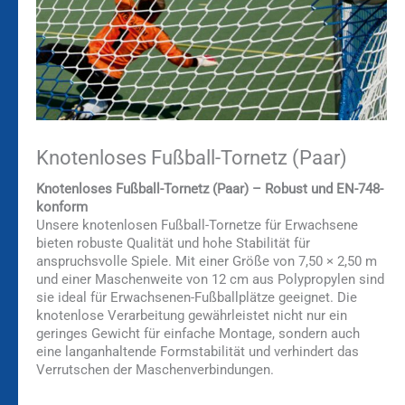
Knotenloses Fußball-Tornetz (Paar)
Knotenloses Fußball-Tornetz (Paar) – Robust und EN-748-
konform
Unsere knotenlosen Fußball-Tornetze für Erwachsene
bieten robuste Qualität und hohe Stabilität für
anspruchsvolle Spiele. Mit einer Größe von 7,50 × 2,50 m
und einer Maschenweite von 12 cm aus Polypropylen sind
sie ideal für Erwachsenen-Fußballplätze geeignet. Die
knotenlose Verarbeitung gewährleistet nicht nur ein
geringes Gewicht für einfache Montage, sondern auch
eine langanhaltende Formstabilität und verhindert das
Verrutschen der Maschenverbindungen.