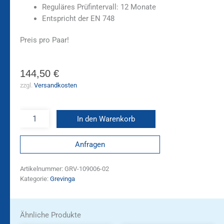
Reguläres Prüfintervall: 12 Monate
Entspricht der EN 748
Preis pro Paar!
144,50
€
zzgl.
Versandkosten
In den Warenkorb
Anfragen
Artikelnummer:
GRV-109006-02
Kategorie:
Grevinga
Ähnliche Produkte