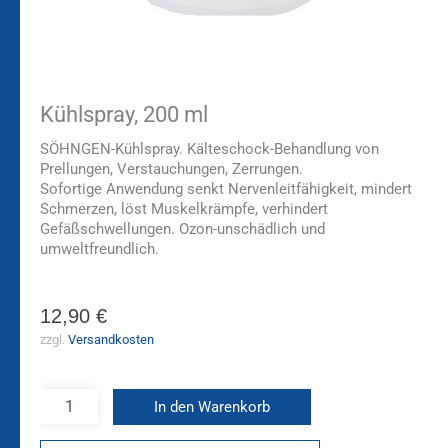
Kühlspray, 200 ml
SÖHNGEN-Kühlspray. Kälteschock-Behandlung von
Prellungen, Verstauchungen, Zerrungen.
Sofortige Anwendung senkt Nervenleitfähigkeit, mindert
Schmerzen, löst Muskelkrämpfe, verhindert
Gefäßschwellungen. Ozon-unschädlich und
umweltfreundlich.
12,90
€
zzgl.
Versandkosten
In den Warenkorb