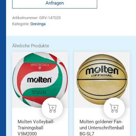
Anfragen
Artikelnummer:
GRV-147025
Kategorie:
Grevinga
Ähnliche Produkte
Molten Volleyball-
Molten goldener Fan-
Trainingsball
und Unterschriftenball
V5M2000
BG-SL7