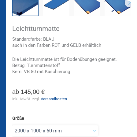
Leichtturnmatte
Standardfarbe: BLAU
auch in den Farben ROT und GELB erhältlich
Die Leichtturnmatte ist für Bodenübungen geeignet.
Bezug: Turnmattenstoff
Kern: VB 80 mit Kaschierung
ab
145,00
€
inkl. MwSt.
zzgl.
Versandkosten
Größe