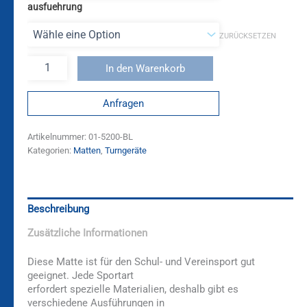
ausfuehrung
ZURÜCKSETZEN
In den Warenkorb
Anfragen
Artikelnummer:
01-5200-BL
Kategorien:
Matten
,
Turngeräte
Beschreibung
Zusätzliche Informationen
Diese Matte ist für den Schul- und Vereinsport gut
geeignet. Jede Sportart
erfordert spezielle Materialien, deshalb gibt es
verschiedene Ausführungen in