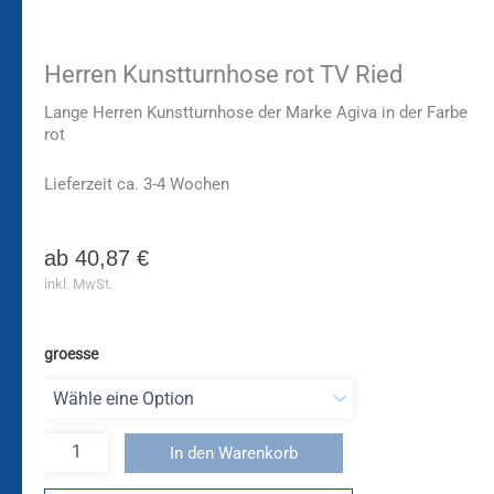
Herren Kunstturnhose rot TV Ried
Lange Herren Kunstturnhose der Marke Agiva in der Farbe
rot
Lieferzeit ca. 3-4 Wochen
ab
40,87
€
inkl. MwSt.
groesse
In den Warenkorb