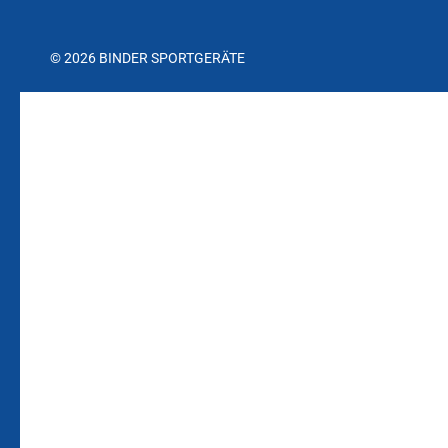
© 2026 BINDER SPORTGERÄTE