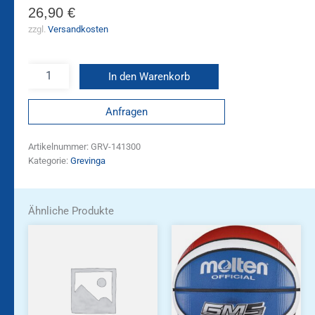
26,90
€
zzgl.
Versandkosten
In den Warenkorb
Anfragen
Artikelnummer:
GRV-141300
Kategorie:
Grevinga
Ähnliche Produkte