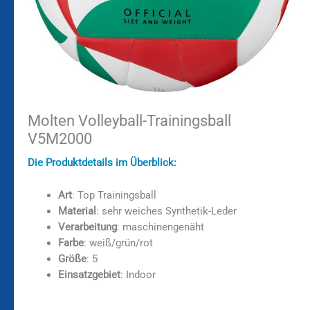
Molten Volleyball-Trainingsball
V5M2000
Die Produktdetails im Überblick:
Art
: Top Trainingsball
Material
: sehr weiches Synthetik-Leder
Verarbeitung
: maschinengenäht
Farbe
: weiß/grün/rot
Größe
: 5
Einsatzgebiet
: Indoor