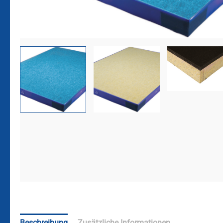
Beschreibung
Zusätzliche Informationen