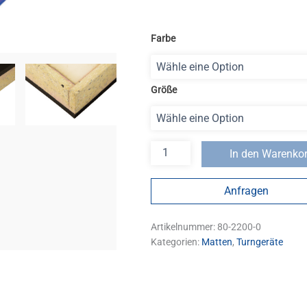
Farbe
Größe
In den Warenko
Anfragen
Artikelnummer:
80-2200-0
Kategorien:
Matten
,
Turngeräte