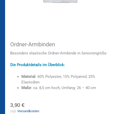
Ordner-Armbinden
Besonders elastische Ordner-Armbinde in Seniorengröße.
Die Produktdetails im Überblick:
Material
: 60% Polyester, 15% Polyamid, 25%
Elastodien
Maße
: ca. 8,5 cm hoch, Umfang: 26 – 40 cm
3,90
€
zzgl.
Versandkosten