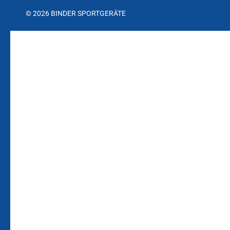
© 2026 BINDER SPORTGERÄTE