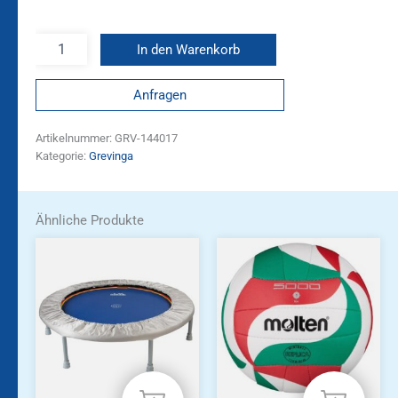
In den Warenkorb
Anfragen
Artikelnummer:
GRV-144017
Kategorie:
Grevinga
Ähnliche Produkte