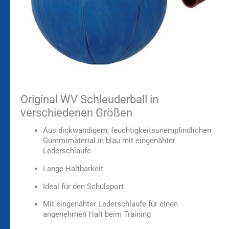
Original WV Schleuderball in
verschiedenen Größen
Aus dickwandigem, feuchtigkeitsunempfindlichen
Gummimaterial in blau mit eingenähter
Lederschlaufe
Lange Haltbarkeit
Ideal für den Schulsport
Mit eingenähter Lederschlaufe für einen
angenehmen Halt beim Training