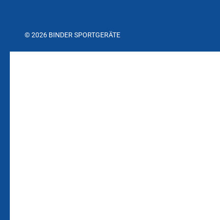
© 2026 BINDER SPORTGERÄTE