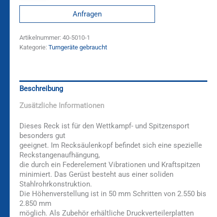
Anfragen
Artikelnummer:
40-5010-1
Kategorie:
Turngeräte gebraucht
Beschreibung
Zusätzliche Informationen
Dieses Reck ist für den Wettkampf- und Spitzensport
besonders gut
geeignet. Im Recksäulenkopf befindet sich eine spezielle
Reckstangenaufhängung,
die durch ein Federelement Vibrationen und Kraftspitzen
minimiert. Das Gerüst besteht aus einer soliden
Stahlrohrkonstruktion.
Die Höhenverstellung ist in 50 mm Schritten von 2.550 bis
2.850 mm
möglich. Als Zubehör erhältliche Druckverteilerplatten