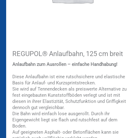
REGUPOL® Anlaufbahn, 125 cm breit
Anlaufbahn zum Ausrollen – einfache Handhabung!
Diese Anlaufbahn ist eine rutschsichere und elastische
Basis für Anlauf- und Kurzsprintstrecken.
Sie wird auf Tennendecken als preiswerte Alternative zu
fest eingebauten Kunststoffböden verlegt und ist mit
diesen in ihrer Elastizität, Schutzfunktion und Griffigkeit
dennoch gut vergleichbar.
Die Bahn wird einfach lose ausgerollt. Durch ihr
Eigengewicht liegt sie flach und rutschfest auf dem
Boden.
Auf geeigneten Asphalt- oder Betonflächen kann sie