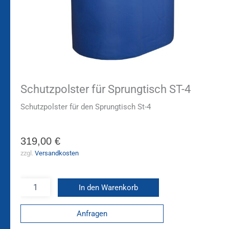
Schutzpolster für Sprungtisch ST-4
Schutzpolster für den Sprungtisch St-4
319,00
€
zzgl.
Versandkosten
In den Warenkorb
Anfragen