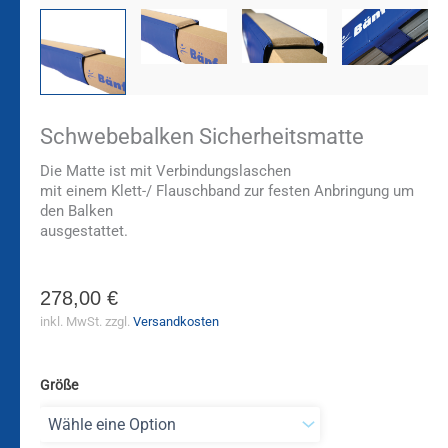
Schwebebalken Sicherheitsmatte
Die Matte ist mit Verbindungslaschen
mit einem Klett-/ Flauschband zur festen Anbringung um
den Balken
ausgestattet.
278,00
€
inkl. MwSt.
zzgl.
Versandkosten
Größe