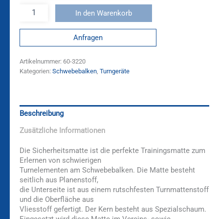
In den Warenkorb
Anfragen
Artikelnummer:
60-3220
Kategorien:
Schwebebalken
,
Turngeräte
Beschreibung
Zusätzliche Informationen
Die Sicherheitsmatte ist die perfekte Trainingsmatte zum
Erlernen von schwierigen
Turnelementen am Schwebebalken. Die Matte besteht
seitlich aus Planenstoff,
die Unterseite ist aus einem rutschfesten Turnmattenstoff
und die Oberfläche aus
Vliesstoff gefertigt. Der Kern besteht aus Spezialschaum.