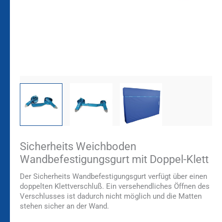
Sicherheits Weichboden
Wandbefestigungsgurt mit Doppel-Klett
Der Sicherheits Wandbefestigungsgurt verfügt über einen
doppelten Klettverschluß. Ein versehendliches Öffnen des
Verschlusses ist dadurch nicht möglich und die Matten
stehen sicher an der Wand.