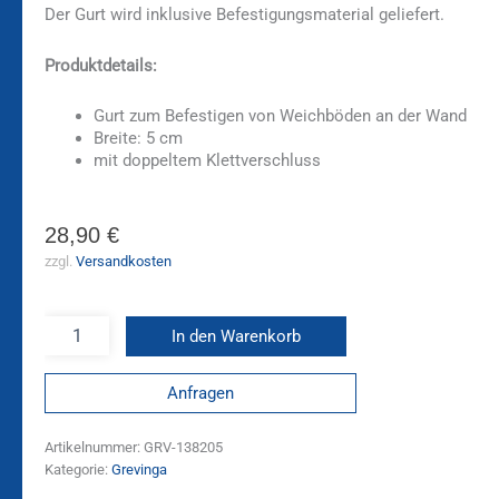
Der Gurt wird inklusive Befestigungsmaterial geliefert.
Produktdetails:
Gurt zum Befestigen von Weichböden an der Wand
Breite: 5 cm
mit doppeltem Klettverschluss
28,90
€
zzgl.
Versandkosten
In den Warenkorb
Anfragen
Artikelnummer:
GRV-138205
Kategorie:
Grevinga