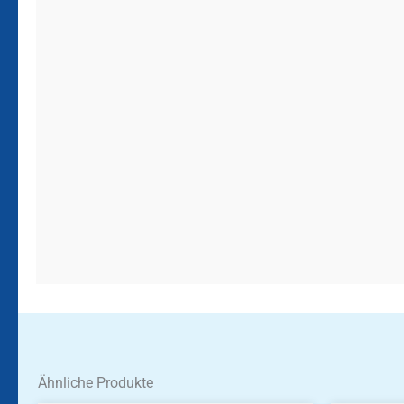
Ähnliche Produkte