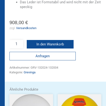
Das Leder ist Formstabil und wird nicht mit der Zeit
speckig
908,00
€
zzgl.
Versandkosten
In den Warenkorb
Anfragen
Artikelnummer:
GRV-132024-132004
Kategorie:
Grevinga
Ähnliche Produkte