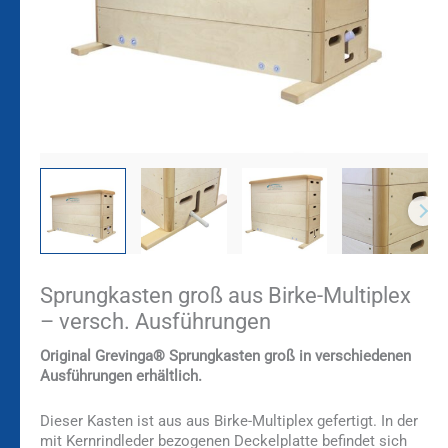
Sprungkasten groß aus Birke-Multiplex
– versch. Ausführungen
Original Grevinga®
Sprungkasten groß in verschiedenen
Ausführungen erhältlich.
Dieser Kasten ist aus aus Birke-Multiplex gefertigt. In der
mit Kernrindleder bezogenen Deckelplatte befindet sich