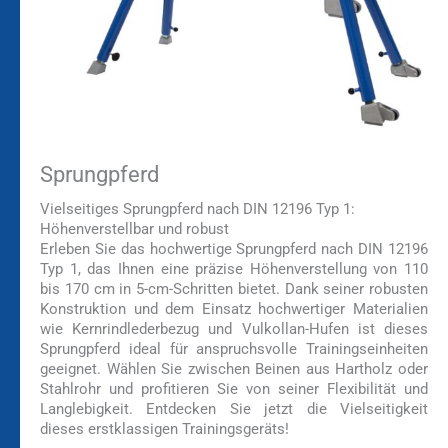
Sprungpferd
Vielseitiges Sprungpferd nach DIN 12196 Typ 1:
Höhenverstellbar und robust
Erleben Sie das hochwertige Sprungpferd nach DIN 12196
Typ 1, das Ihnen eine präzise Höhenverstellung von 110
bis 170 cm in 5-cm-Schritten bietet. Dank seiner robusten
Konstruktion und dem Einsatz hochwertiger Materialien
wie Kernrindlederbezug und Vulkollan-Hufen ist dieses
Sprungpferd ideal für anspruchsvolle Trainingseinheiten
geeignet. Wählen Sie zwischen Beinen aus Hartholz oder
Stahlrohr und profitieren Sie von seiner Flexibilität und
Langlebigkeit. Entdecken Sie jetzt die Vielseitigkeit
dieses erstklassigen Trainingsgeräts!