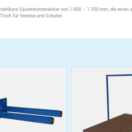
rstellbare Säulenkonstruktion von 1-000 – 1.350 mm, die einen 
 Tisch für Vereine und Schulen.