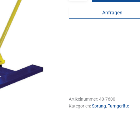
Anfragen
Artikelnummer:
40-7600
Kategorien:
Sprung
,
Turngeräte