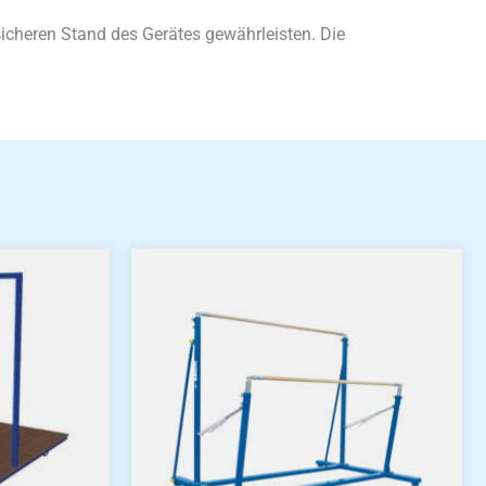
sicheren Stand des Gerätes gewährleisten. Die