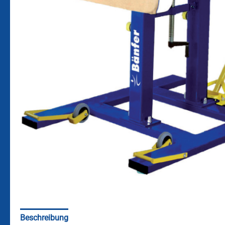
Beschreibung