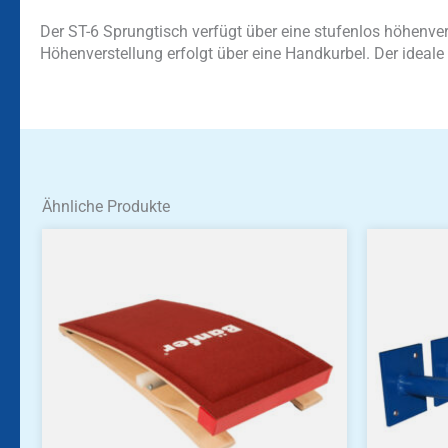
Der ST-6 Sprungtisch verfügt über eine stufenlos höhenve
Höhenverstellung erfolgt über eine Handkurbel. Der ideale
Ähnliche Produkte