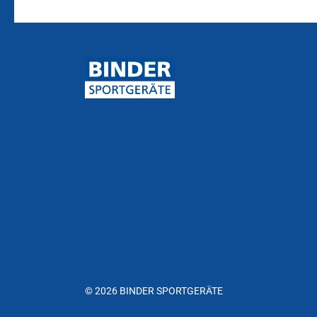
© 2026 BINDER SPORTGERÄTE