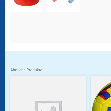
Ähnliche Produkte