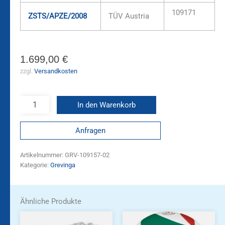
109171
ZSTS/APZE/2008
TÜV Austria
1.699,00
€
zzgl.
Versandkosten
In den Warenkorb
Anfragen
Artikelnummer:
GRV-109157-02
Kategorie:
Grevinga
Ähnliche Produkte