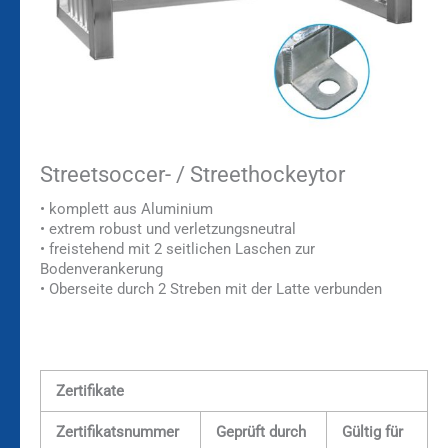
Streetsoccer- / Streethockeytor
• komplett aus Aluminium
• extrem robust und verletzungsneutral
• freistehend mit 2 seitlichen Laschen zur
Bodenverankerung
• Oberseite durch 2 Streben mit der Latte verbunden
Zertifikate
Zertifikatsnummer
Geprüft durch
Gültig für