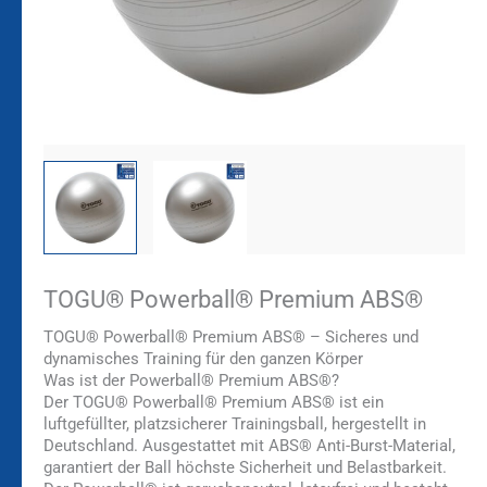
TOGU® Powerball® Premium ABS®
TOGU® Powerball® Premium ABS® – Sicheres und
dynamisches Training für den ganzen Körper
Was ist der Powerball® Premium ABS®?
Der TOGU® Powerball® Premium ABS® ist ein
luftgefüllter, platzsicherer Trainingsball, hergestellt in
Deutschland. Ausgestattet mit ABS® Anti-Burst-Material,
garantiert der Ball höchste Sicherheit und Belastbarkeit.