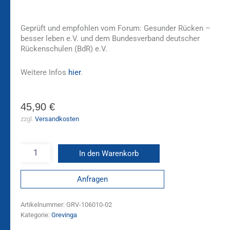
Geprüft und empfohlen vom Forum: Gesunder Rücken –
besser leben e.V. und dem Bundesverband deutscher
Rückenschulen (BdR) e.V.
Weitere Infos
hier
.
45,90
€
zzgl.
Versandkosten
In den Warenkorb
Anfragen
Artikelnummer:
GRV-106010-02
Kategorie:
Grevinga