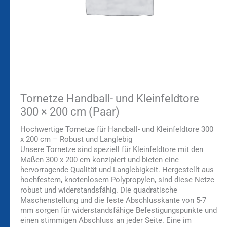
Tornetze Handball- und Kleinfeldtore
300 × 200 cm (Paar)
Hochwertige Tornetze für Handball- und Kleinfeldtore 300
x 200 cm – Robust und Langlebig
Unsere Tornetze sind speziell für Kleinfeldtore mit den
Maßen 300 x 200 cm konzipiert und bieten eine
hervorragende Qualität und Langlebigkeit. Hergestellt aus
hochfestem, knotenlosem Polypropylen, sind diese Netze
robust und widerstandsfähig. Die quadratische
Maschenstellung und die feste Abschlusskante von 5-7
mm sorgen für widerstandsfähige Befestigungspunkte und
einen stimmigen Abschluss an jeder Seite. Eine im