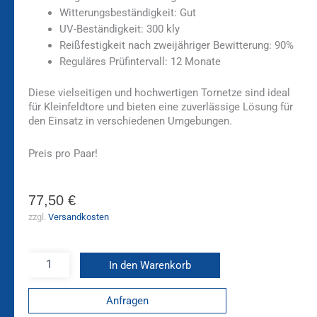
Witterungsbeständigkeit: Gut
UV-Beständigkeit: 300 kly
Reißfestigkeit nach zweijähriger Bewitterung: 90%
Reguläres Prüfintervall: 12 Monate
Diese vielseitigen und hochwertigen Tornetze sind ideal
für Kleinfeldtore und bieten eine zuverlässige Lösung für
den Einsatz in verschiedenen Umgebungen.
Preis pro Paar!
77,50
€
zzgl.
Versandkosten
In den Warenkorb
Anfragen