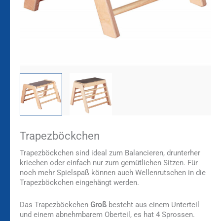
Trapezböckchen
Trapezböckchen sind ideal zum Balancieren, drunterher
kriechen oder einfach nur zum gemütlichen Sitzen. Für
noch mehr Spielspaß können auch Wellenrutschen in die
Trapezböckchen eingehängt werden.
Das Trapezböckchen
Groß
besteht aus einem Unterteil
und einem abnehmbarem Oberteil, es hat 4 Sprossen.