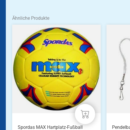
Ähnliche Produkte
Spordas MAX Hartplatz-Fußball
Pendelba