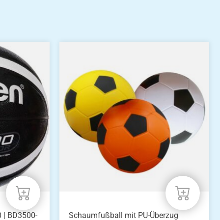
 | BD3500-
Schaumfußball mit PU-Überzug