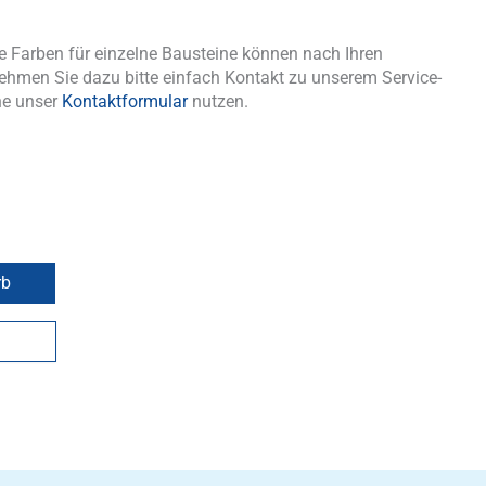
 Farben für einzelne Bausteine können nach Ihren
ehmen Sie dazu bitte einfach Kontakt zu unserem Service-
ne unser
Kontaktformular
nutzen.
rb