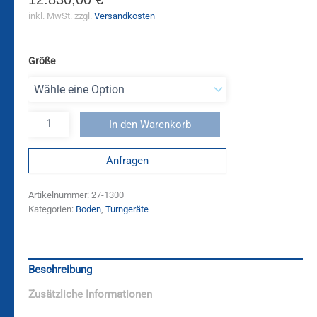
inkl. MwSt.
zzgl.
Versandkosten
Größe
In den Warenkorb
Anfragen
Artikelnummer:
27-1300
Kategorien:
Boden
,
Turngeräte
Beschreibung
Zusätzliche Informationen