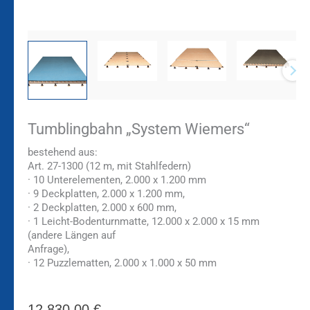
Tumblingbahn „System Wiemers“
bestehend aus:
Art. 27-1300 (12 m, mit Stahlfedern)
· 10 Unterelementen, 2.000 x 1.200 mm
· 9 Deckplatten, 2.000 x 1.200 mm,
· 2 Deckplatten, 2.000 x 600 mm,
· 1 Leicht-Bodenturnmatte, 12.000 x 2.000 x 15 mm
(andere Längen auf
Anfrage),
· 12 Puzzlematten, 2.000 x 1.000 x 50 mm
12.830,00
€