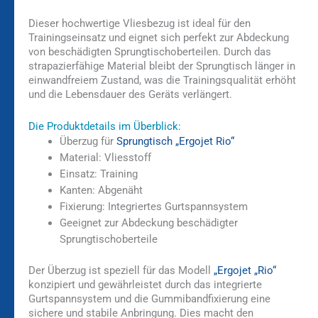
Dieser hochwertige Vliesbezug ist ideal für den
Trainingseinsatz und eignet sich perfekt zur Abdeckung
von beschädigten Sprungtischoberteilen. Durch das
strapazierfähige Material bleibt der Sprungtisch länger in
einwandfreiem Zustand, was die Trainingsqualität erhöht
und die Lebensdauer des Geräts verlängert.
Die Produktdetails im Überblick:
Überzug für
Sprungtisch „Ergojet Rio“
Material: Vliesstoff
Einsatz: Training
Kanten: Abgenäht
Fixierung: Integriertes Gurtspannsystem
Geeignet zur Abdeckung beschädigter
Sprungtischoberteile
Der Überzug ist speziell für das Modell
„Ergojet „Rio“
konzipiert und gewährleistet durch das integrierte
Gurtspannsystem und die Gummibandfixierung eine
sichere und stabile Anbringung. Dies macht den