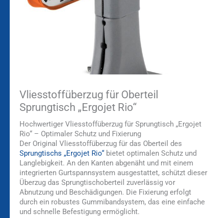
Vliesstoffüberzug für Oberteil
Sprungtisch „Ergojet Rio“
Hochwertiger Vliesstoffüberzug für Sprungtisch „Ergojet
Rio“ – Optimaler Schutz und Fixierung
Der Original Vliesstoffüberzug für das Oberteil des
Sprungtischs „Ergojet Rio“
bietet optimalen Schutz und
Langlebigkeit. An den Kanten abgenäht und mit einem
integrierten Gurtspannsystem ausgestattet, schützt dieser
Überzug das Sprungtischoberteil zuverlässig vor
Abnutzung und Beschädigungen. Die Fixierung erfolgt
durch ein robustes Gummibandsystem, das eine einfache
und schnelle Befestigung ermöglicht.