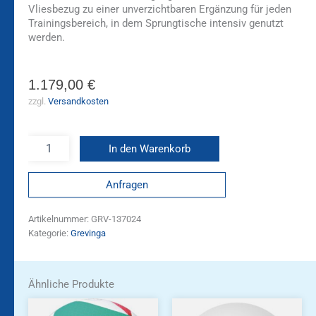
Vliesbezug zu einer unverzichtbaren Ergänzung für jeden
Trainingsbereich, in dem Sprungtische intensiv genutzt
werden.
1.179,00
€
zzgl.
Versandkosten
In den Warenkorb
Anfragen
Artikelnummer:
GRV-137024
Kategorie:
Grevinga
Ähnliche Produkte