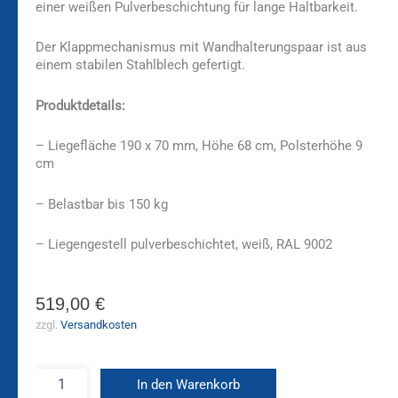
einer weißen Pulverbeschichtung für lange Haltbarkeit.
Der Klappmechanismus mit Wandhalterungspaar ist aus
einem stabilen Stahlblech gefertigt.
Produktdetails:
– Liegefläche 190 x 70 mm, Höhe 68 cm, Polsterhöhe 9
cm
– Belastbar bis 150 kg
– Liegengestell pulverbeschichtet, weiß, RAL 9002
519,00
€
zzgl.
Versandkosten
In den Warenkorb