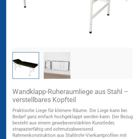
Wandklapp-Ruheraumliege aus Stahl –
verstellbares Kopfteil
Praktische Liege für kleinere Räume. Die Liege kann bei
Bedarf ganz einfach hochgeklappt werden kann. Der Bezug
besteht aus einem gewebeverstärkten Kunstleder,
strapazierfähig und schmutzabweisend.
Rahmenkonstruktion aus Stahlrohr-Vierkantprofilen mit