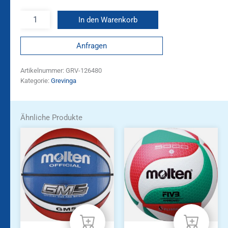
In den Warenkorb
Anfragen
Artikelnummer:
GRV-126480
Kategorie:
Grevinga
Ähnliche Produkte