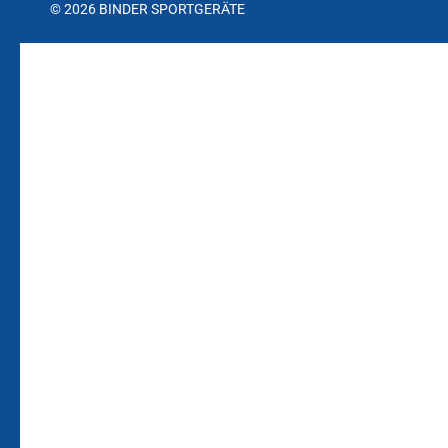
© 2026 BINDER SPORTGERÄTE