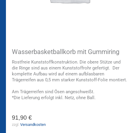
Wasserbasketballkorb mit Gummiring
Rostfreie Kunststoffkonstruktion. Die obere Stütze und
die Ringe sind aus einem Kunststoffrohr gefertigt. Der
komplette Aufbau wird auf einem aufblasbaren
Trägerreifen aus 0,5 mm starker Kunststoff-Folie montiert.
Am Trägerreifen sind Ösen angeschweißt.
*Die Lieferung erfolgt inkl. Netz, ohne Ball.
91,90
€
zzgl.
Versandkosten