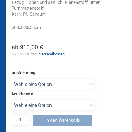
Bezug – oben und seitlich: Planenstoff, unten:
Turnmattenstoff
Kern: PU Schaum
300x200x30cm
ab
913,00
€
inkl. MwSt.
zzgl.
Versandkosten
ausfuehrung
kern-haerte
In den Warenkorb