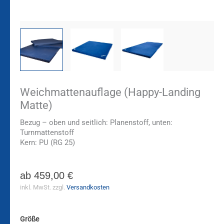
Weichmattenauflage (Happy-Landing
Matte)
Bezug – oben und seitlich: Planenstoff, unten:
Turnmattenstoff
Kern: PU (RG 25)
ab
459,00
€
inkl. MwSt.
zzgl.
Versandkosten
Größe