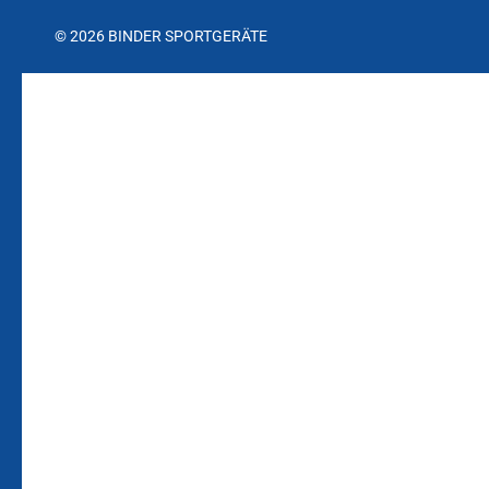
© 2026 BINDER SPORTGERÄTE