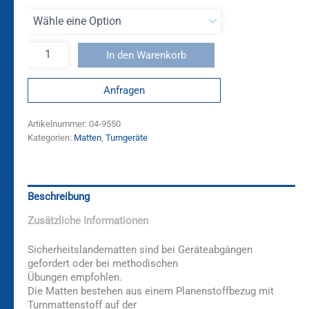
In den Warenkorb
Anfragen
Artikelnummer:
04-9550
Kategorien:
Matten
,
Turngeräte
Beschreibung
Zusätzliche Informationen
Sicherheitslandematten sind bei Geräteabgängen
gefordert oder bei methodischen
Übungen empfohlen.
Die Matten bestehen aus einem Planenstoffbezug mit
Turnmattenstoff auf der