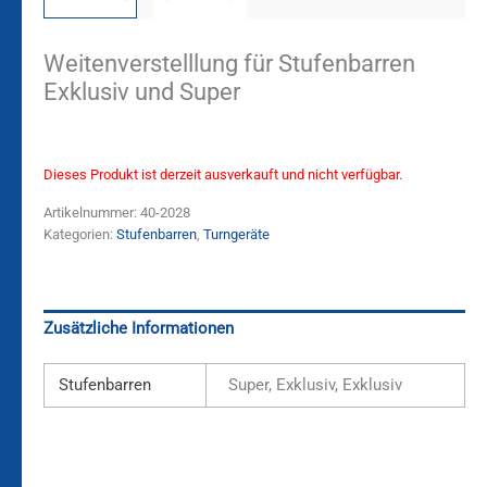
Weitenverstelllung für Stufenbarren
Exklusiv und Super
Dieses Produkt ist derzeit ausverkauft und nicht verfügbar.
Artikelnummer:
40-2028
Kategorien:
Stufenbarren
,
Turngeräte
Zusätzliche Informationen
Stufenbarren
Super, Exklusiv, Exklusiv