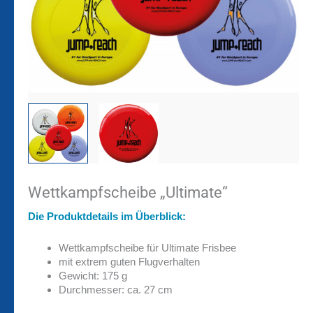
Wettkampfscheibe „Ultimate“
Die Produktdetails im Überblick:
Wettkampfscheibe für Ultimate Frisbee
mit extrem guten Flugverhalten
Gewicht: 175 g
Durchmesser: ca. 27 cm