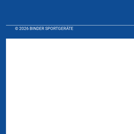
© 2026 BINDER SPORTGERÄTE