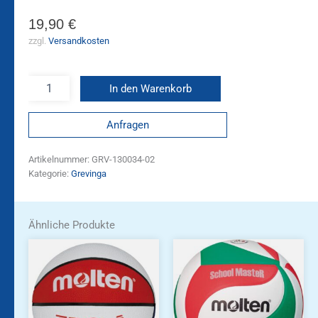
19,90
€
zzgl.
Versandkosten
In den Warenkorb
Anfragen
Artikelnummer:
GRV-130034-02
Kategorie:
Grevinga
Ähnliche Produkte