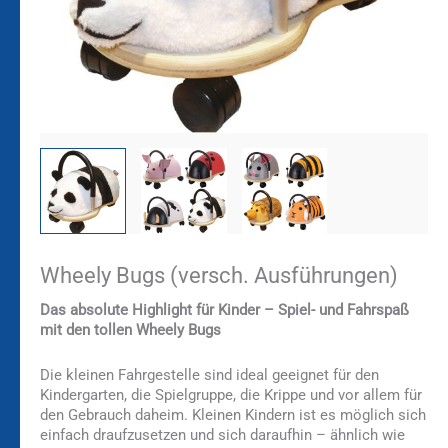
Wheely Bugs (versch. Ausführungen)
Das absolute Highlight für Kinder – Spiel- und Fahrspaß
mit den tollen Wheely Bugs
Die kleinen Fahrgestelle sind ideal geeignet für den
Kindergarten, die Spielgruppe, die Krippe und vor allem für
den Gebrauch daheim. Kleinen Kindern ist es möglich sich
einfach draufzusetzen und sich daraufhin – ähnlich wie