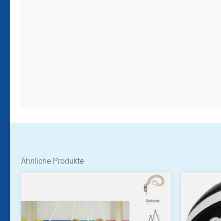
Ähnliche Produkte