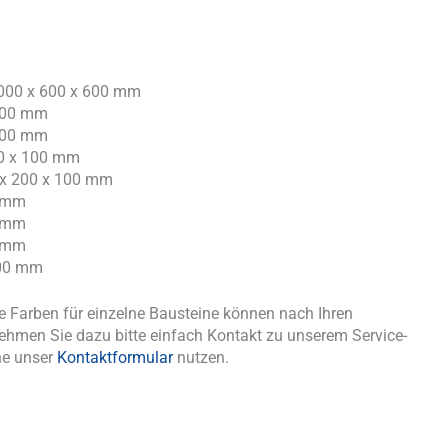
1000 x 600 x 600 mm
 200 mm
 100 mm
00 x 100 mm
 x 200 x 100 mm
0 mm
0 mm
0 mm
200 mm
 Farben für einzelne Bausteine können nach Ihren
ehmen Sie dazu bitte einfach Kontakt zu unserem Service-
ne unser
Kontaktformular
nutzen.