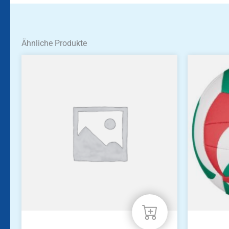
Ähnliche Produkte