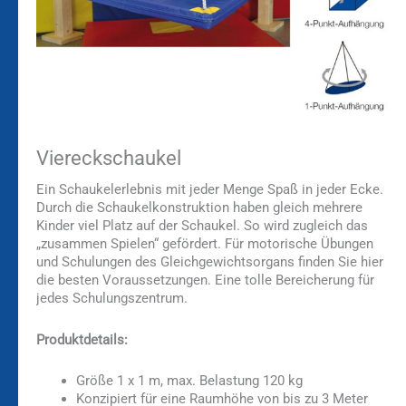
Viereckschaukel
Ein Schaukelerlebnis mit jeder Menge Spaß in jeder Ecke.
Durch die Schaukelkonstruktion haben gleich mehrere
Kinder viel Platz auf der Schaukel. So wird zugleich das
„zusammen Spielen“ gefördert. Für motorische Übungen
und Schulungen des Gleichgewichtsorgans finden Sie hier
die besten Voraussetzungen. Eine tolle Bereicherung für
jedes Schulungszentrum.
Produktdetails:
Größe 1 x 1 m, max. Belastung 120 kg
Konzipiert für eine Raumhöhe von bis zu 3 Meter