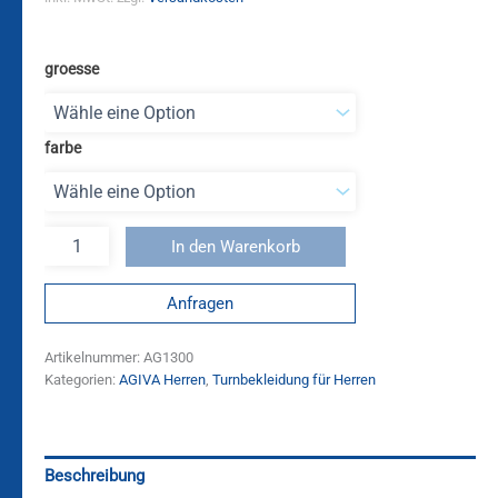
groesse
farbe
In den Warenkorb
Anfragen
Artikelnummer:
AG1300
Kategorien:
AGIVA Herren
,
Turnbekleidung für Herren
Beschreibung