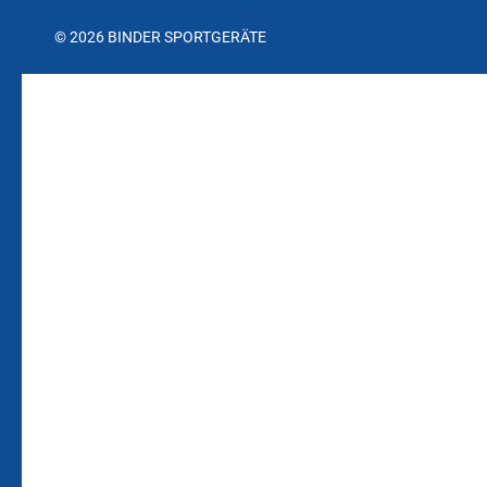
© 2026 BINDER SPORTGERÄTE