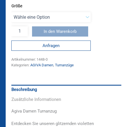
Größe
In den Warenkorb
Anfragen
Artikelnummer:
1448-0
Kategorien:
AGIVA Damen
,
Turnanzüge
Beschreibung
Zusätzliche Informationen
Agiva Damen Turnanzug
Entdecken Sie unseren glitzernden violetten