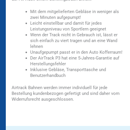
Mit dem mitgelieferten Gebläse in weniger als
zwei Minuten aufgepumpt!
Leicht einstellbar und damit für jedes
Leistungsniveau von Sportlern geeignet
Wenn der Track nicht in Gebrauch ist, lässt er
sich einfach zu viert tragen und an eine Wand
lehnen
Unaufgepumpt passt er in den Auto Kofferraum!
Der AirTrack P3 hat eine 5-Jahres-Garantie auf
Herstellungsfehler
Inklusive Gebläse, Transporttasche und
Benutzerhandbuch
Airtrack Bahnen werden immer individuell für jede
Bestellung kundenbezogen gefertigt und sind daher vom
Widerrufsrecht ausgeschlossen.