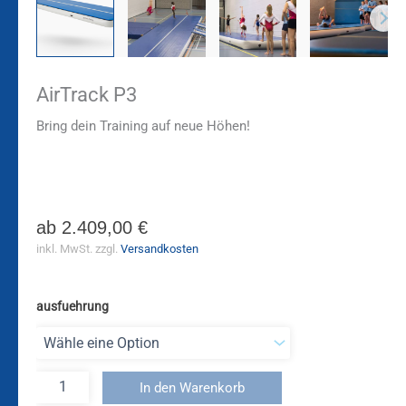
AirTrack P3
Bring dein Training auf neue Höhen!
ab
2.409,00
€
inkl. MwSt.
zzgl.
Versandkosten
ausfuehrung
In den Warenkorb