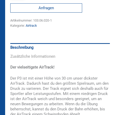
Anfragen
Artikelnummer:
103.06.020-1
Kategorie:
Airtrack
Beschreibung
Zusätzliche Informationen
Der vielseitigste AirTrack!
Der P3 ist mit einer Höhe von 30 cm unser dickster
AirTrack. Dadurch hast du den größten Spielraum, um den
Druck zu variieren. Der Track eignet sich deshalb auch für
Sportler aller Leistungsstufen. Mit einem niedrigen Druck
ist der AirTrack weich und besonders geeignet, um an
neuen Bewegungen zu arbeiten. Wenn du die Übung
beherrschst, kannst du den Druck der Bahn erhöhen, bis
der AirTrack einem Schwingboden ähnelt.