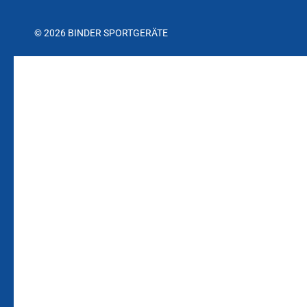
© 2026 BINDER SPORTGERÄTE