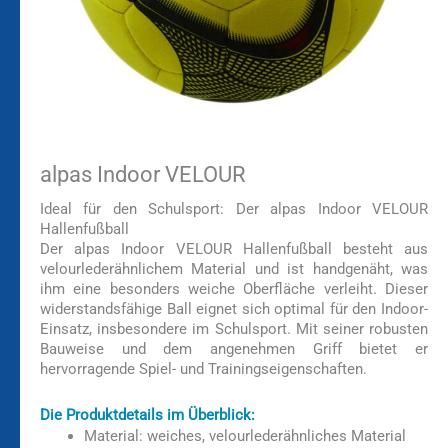
alpas Indoor VELOUR
Ideal für den Schulsport: Der alpas Indoor VELOUR
Hallenfußball
Der alpas Indoor VELOUR Hallenfußball besteht aus
velourlederähnlichem Material und ist handgenäht, was
ihm eine besonders weiche Oberfläche verleiht. Dieser
widerstandsfähige Ball eignet sich optimal für den Indoor-
Einsatz, insbesondere im Schulsport. Mit seiner robusten
Bauweise und dem angenehmen Griff bietet er
hervorragende Spiel- und Trainingseigenschaften.
Die Produktdetails im Überblick:
Material: weiches, velourlederähnliches Material