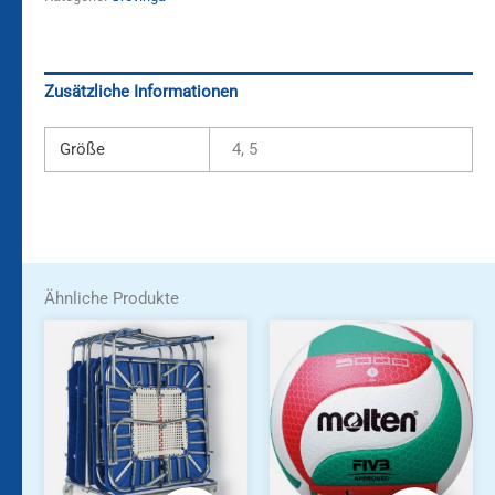
Zusätzliche Informationen
Größe
4, 5
Ähnliche Produkte