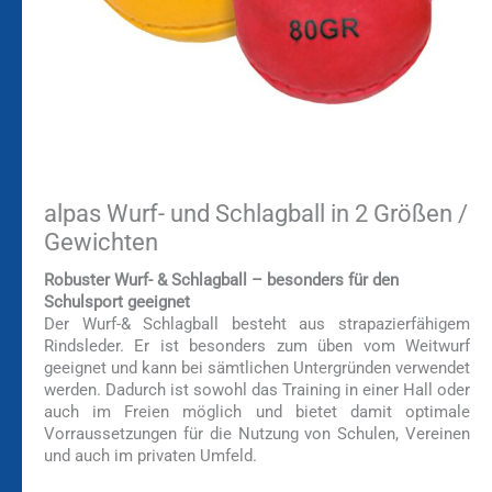
alpas Wurf- und Schlagball in 2 Größen /
Gewichten
Robuster Wurf- & Schlagball – besonders für den
Schulsport geeignet
Der Wurf-& Schlagball besteht aus strapazierfähigem
Rindsleder. Er ist besonders zum üben vom Weitwurf
geeignet und kann bei sämtlichen Untergründen verwendet
werden. Dadurch ist sowohl das Training in einer Hall oder
auch im Freien möglich und bietet damit optimale
Vorraussetzungen für die Nutzung von Schulen, Vereinen
und auch im privaten Umfeld.