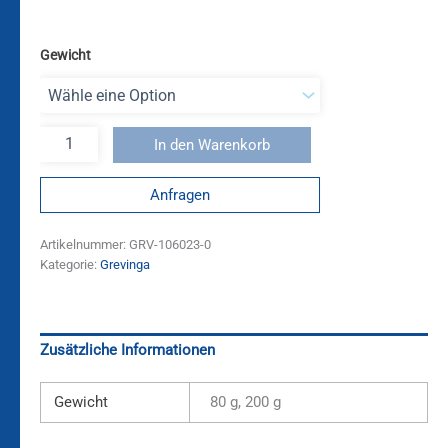
Gewicht
In den Warenkorb
Anfragen
Artikelnummer:
GRV-106023-0
Kategorie:
Grevinga
Zusätzliche Informationen
Gewicht
80 g, 200 g