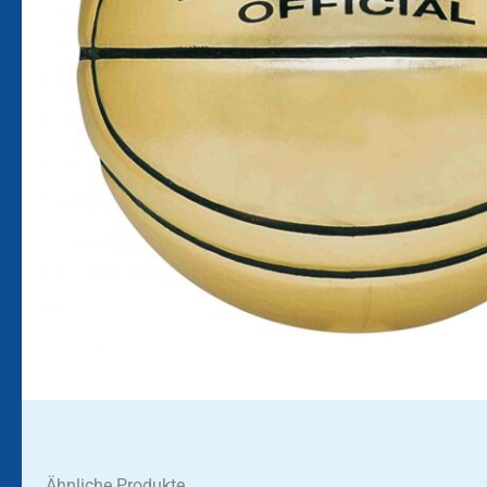
Ähnliche Produkte