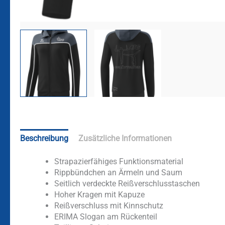
Beschreibung
Zusätzliche Informationen
Strapazierfähiges Funktionsmaterial
Rippbündchen an Ärmeln und Saum
Seitlich verdeckte Reißverschlusstaschen
Hoher Kragen mit Kapuze
Reißverschluss mit Kinnschutz
ERIMA Slogan am Rückenteil