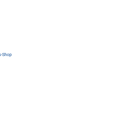
s-Shop