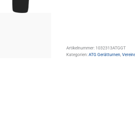
Artikelnummer:
1032313ATGGT
Kategorien:
ATG Gerätturnen
,
Verein