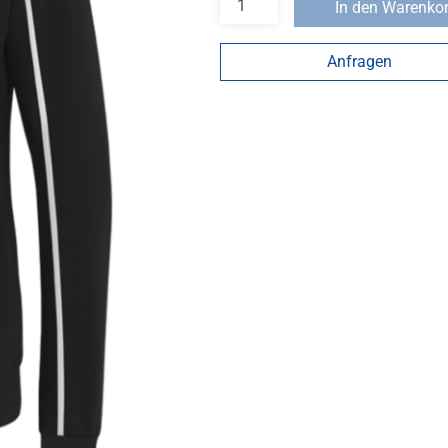
In den Warenko
Anfragen