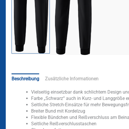
Beschreibung
Zusätzliche Informationen
Vielseitig einsetzbar dank schlichtem Design und
Farbe „Schwarz“ auch in Kurz- und Langgröße er
Seitliche Stretch-Einsätze für mehr Bewegungsfr
Breiter Bund mit Kordelzug
Flexible Bündchen und Reißverschluss am Bein
Seitliche Reißverschlusstaschen