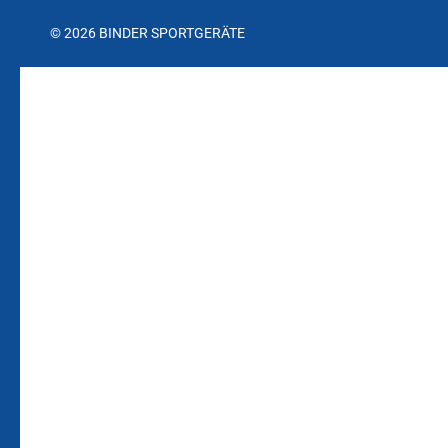
© 2026 BINDER SPORTGERÄTE