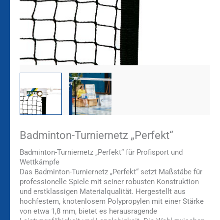
Badminton-Turniernetz „Perfekt“
Badminton-Turniernetz „Perfekt“ für Profisport und
Wettkämpfe
Das Badminton-Turniernetz „Perfekt“ setzt Maßstäbe für
professionelle Spiele mit seiner robusten Konstruktion
und erstklassigen Materialqualität. Hergestellt aus
hochfestem, knotenlosem Polypropylen mit einer Stärke
von etwa 1,8 mm, bietet es herausragende