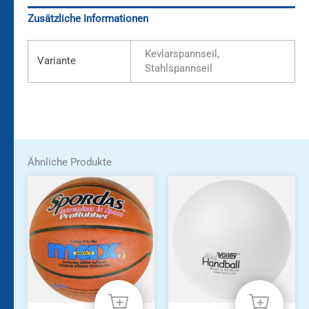
Zusätzliche Informationen
Kevlarspannseil,
Variante
Stahlspannseil
Ähnliche Produkte