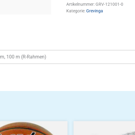
Artikelnummer:
GRV-121001-0
Kategorie:
Grevinga
0 m, 100 m (R-Rahmen)