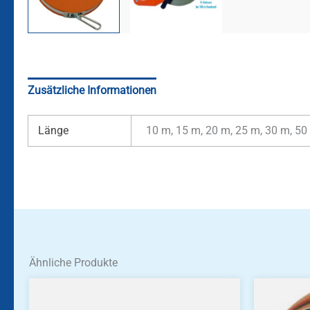
Zusätzliche Informationen
Länge
10 m, 15 m, 20 m, 25 m, 30 m, 5
Ähnliche Produkte