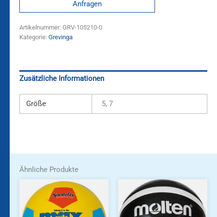
Anfragen
Artikelnummer:
GRV-105210-0
Kategorie:
Grevinga
Zusätzliche Informationen
Größe
5, 7
Ähnliche Produkte