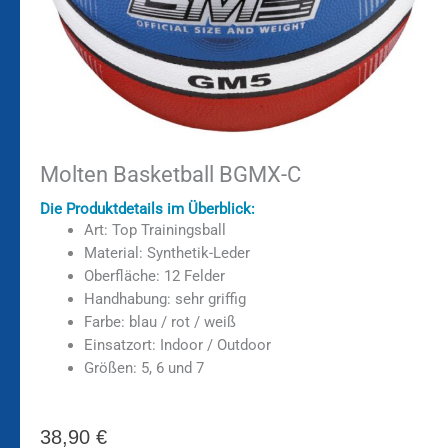
Molten Basketball BGMX-C
Die Produktdetails im Überblick:
Art: Top Trainingsball
Material: Synthetik-Leder
Oberfläche: 12 Felder
Handhabung: sehr griffig
Farbe: blau / rot / weiß
Einsatzort: Indoor / Outdoor
Größen: 5, 6 und 7
38,90
€