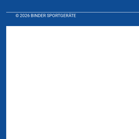
© 2026 BINDER SPORTGERÄTE