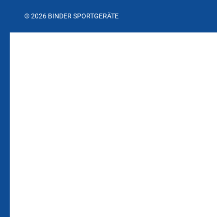
© 2026 BINDER SPORTGERÄTE