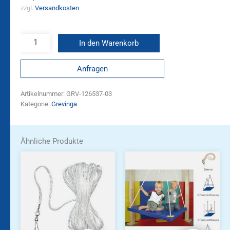
zzgl.
Versandkosten
In den Warenkorb
Anfragen
Artikelnummer:
GRV-126537-03
Kategorie:
Grevinga
Ähnliche Produkte