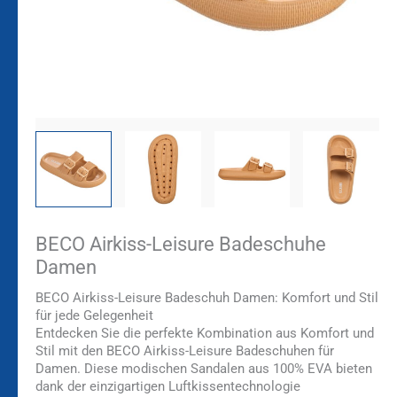
BECO Airkiss-Leisure Badeschuhe
Damen
BECO Airkiss-Leisure Badeschuh Damen: Komfort und Stil
für jede Gelegenheit
Entdecken Sie die perfekte Kombination aus Komfort und
Stil mit den BECO Airkiss-Leisure Badeschuhen für
Damen. Diese modischen Sandalen aus 100% EVA bieten
dank der einzigartigen Luftkissentechnologie